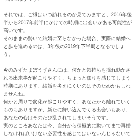
それでは、ご縁はいつ訪れるのか見てみますと、2016年後
半から2017年前半にかけての時期に出会いがある可能性が
高いです。
そのままの勢いで結婚に至らなかった場合、実際に結婚へ
と歩を進めるのは、3年後の2019年下半期となるでしょ
う。
今のみずたまぼうずさんには、何かと気持ちを揺れ動かさ
れる出来事が起こりやすく、ちょっと焦りを感じてしまう
時期にあります。結婚を考えにくいのはそのためかもしれ
ませんね。
何かと周りで変化が起こりやすく、あなたから離れていく
ものもありますが、新たに舞い込んでくる出会いもあり、
あなたの心はそのたび乱されてしまいそうです。
実のところあなたは今、自分から積極的に動いてまで再婚
しなければいけない必要性を感じてはいないんじゃないで