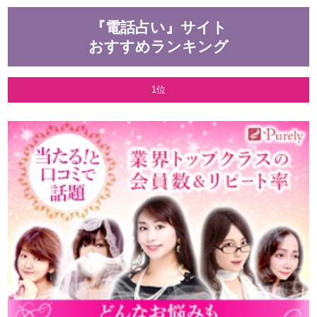
『電話占い』サイト
おすすめランキング
1位