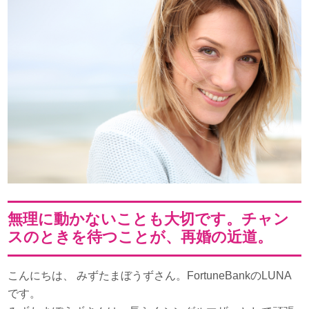
無理に動かないことも大切です。チャン
スのときを待つことが、再婚の近道。
こんにちは、 みずたまぼうずさん。FortuneBankのLUNA
です。