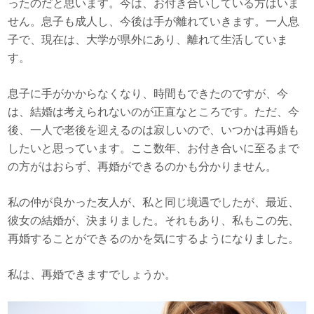
ったのだと思います。今は、お付き合いしている方はいま
せん。息子も成人し、今後は手が離れていきます。一人息
子で、現在は、大学が県外にあり、離れて生活していま
す。
息子に手がかからなくなり、時間もできたのですが、今
は、結婚は考えられないのが正直なところです。ただ、今
後、一人で老後を迎えるのは寂しいので、いつかは再婚も
したいと思っています。ここ数年、お付き合いに至るまで
の方がはおらず、再婚ができるのかも分かりません。
私の仲が良かった友人が、私と同じ境遇でしたが、最近、
彼女の結婚が、決まりました。それもあり、私もこの先、
再婚することができるのかを気にするようになりました。
私は、再婚できますでしょうか。