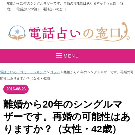
離婚から20年のシングルマザーです。再婚の可能性はありますか？（女性・42
歳） - 電話占いの窓口｜電話占いの窓口
MENU
電話占いの口コミ・ランキング
>
コラム
>
離婚から20年のシングルマザーです。再婚の可
能性はありますか？（女性・42歳）
2016-08-26
離婚から20年のシングルマ
ザーです。再婚の可能性はあ
りますか？（女性・42歳）