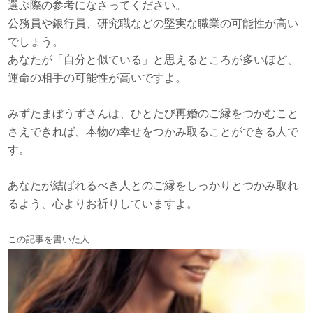
選ぶ際の参考になさってください。
公務員や銀行員、研究職などの堅実な職業の可能性が高い
でしょう。
あなたが「自分と似ている」と思えるところが多いほど、
運命の相手の可能性が高いですよ。
みずたまぼうずさんは、ひとたび再婚のご縁をつかむこと
さえできれば、本物の幸せをつかみ取ることができる人で
す。
あなたが結ばれるべき人とのご縁をしっかりとつかみ取れ
るよう、心よりお祈りしていますよ。
この記事を書いた人