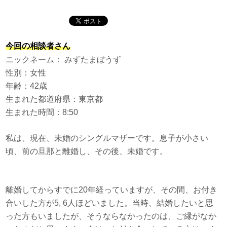
今回の相談者さん
ニックネーム： みずたまぼうず
性別：女性
年齢：42歳
生まれた都道府県：東京都
生まれた時間：8:50
私は、現在、未婚のシングルマザーです。息子が小さい
頃、前の旦那と離婚し、その後、未婚です。
離婚してからすでに20年経っていますが、その間、お付き
合いした方が5, 6人ほどいました。当時、結婚したいと思
った方もいましたが、そうならなかったのは、ご縁がなか