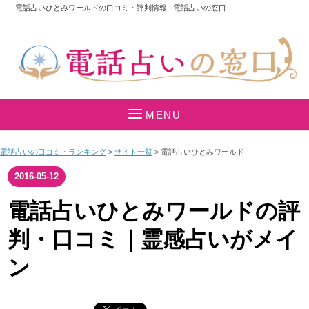
電話占いひとみワールドの口コミ・評判情報 | 電話占いの窓口
MENU
電話占いの口コミ・ランキング
>
サイト一覧
>
電話占いひとみワールド
2016-05-12
電話占いひとみワールドの評
判・口コミ｜霊感占いがメイ
ン