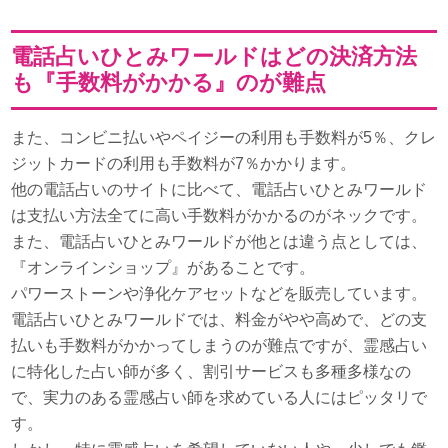
電話占いひとみワールドはどの決済方法
も『手数料がかかる』のが難点
また、コンビニ払いやペイジーの利用も手数料が5％、クレ
ジットカードの利用も手数料が7％かかります。
他の電話占いのサイトに比べて、電話占いひとみワールド
は支払い方法全てに高い手数料がかかるのがネックです。
また、電話占いひとみワールドが他とは違う点としては、
『オンラインショップ』があることです。
パワーストーンや浄化ケアセットなどを販売しています。
電話占いひとみワールドでは、料金がやや高めで、どの支
払いも手数料がかかってしまうのが難点ですが、霊感占い
に特化した占い師が多く、割引サービスも多種多様なの
で、実力のある霊感占い師を求めている人にはピッタリで
す。