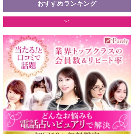
おすすめランキング
1位