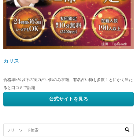
カリス
合格率5％以下の実力占い師のみ在籍。有名占い師も多数！とにかく当た
ると口コミで話題
公式サイトを見る