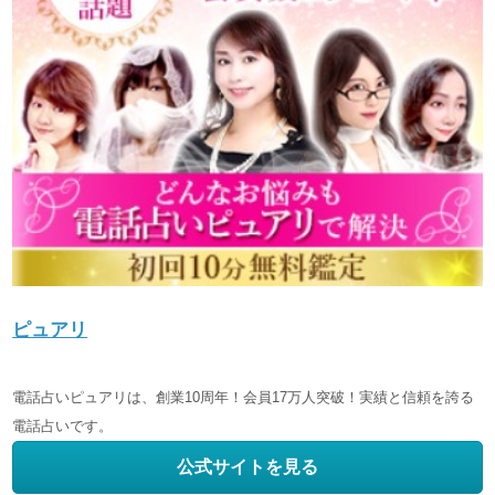
ピュアリ
電話占いピュアリは、創業10周年！会員17万人突破！実績と信頼を誇る
電話占いです。
公式サイトを見る