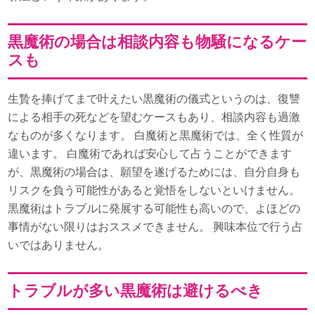
黒魔術の場合は相談内容も物騒になるケー
スも
生贄を捧げてまで叶えたい黒魔術の儀式というのは、復讐
による相手の死などを望むケースもあり、相談内容も過激
なものが多くなります。 白魔術と黒魔術では、全く性質が
違います。 白魔術であれば安心して占うことができます
が、黒魔術の場合は、願望を遂げるためには、自分自身も
リスクを負う可能性があると覚悟をしないといけません。
黒魔術はトラブルに発展する可能性も高いので、よほどの
事情がない限りはおススメできません。 興味本位で行う占
いではありません。
トラブルが多い黒魔術は避けるべき