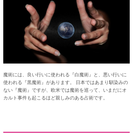
魔術には、良い行いに使われる『白魔術』と、悪い行いに
使われる『黒魔術』があります。 日本ではあまり馴染みの
ない『魔術』ですが、欧米では魔術を巡って、いまだにオ
カルト事件も起こるほど親しみのある占術です。